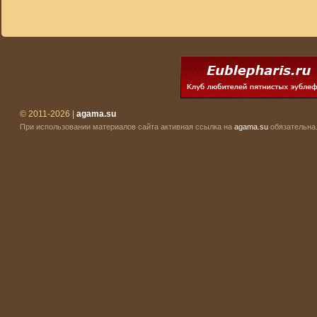
© 2011-2026 |
agama.su
При использовании материалов сайта активная ссылка на
agama.su
обязательна