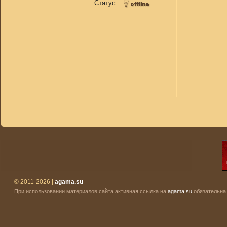
Статус:
© 2011-2026 |
agama.su
При использовании материалов сайта активная ссылка на
agama.su
обязательна