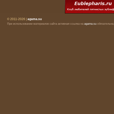
© 2011-2026 |
agama.su
При использовании материалов сайта активная ссылка на
agama.su
обязательна