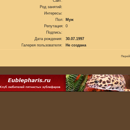
Сайт:
Род занятий:
Интересы:
Пол:
Муж
Репутация:
0
Подпись:
Дата рождения:
30.07.1997
Галерея пользователя:
Не создана
Перей
.