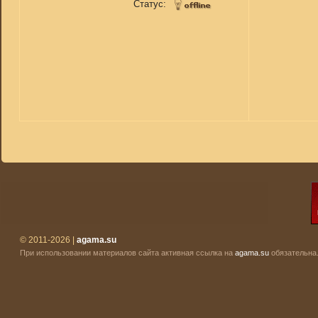
Статус:
© 2011-2026 |
agama.su
При использовании материалов сайта активная ссылка на
agama.su
обязательна