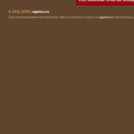
© 2011-2026 |
agama.su
При использовании материалов сайта активная ссылка на
agama.su
обязательна