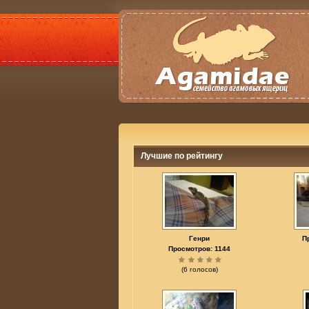
Лучшие по рейтингу
Генри
П
Просмотров: 1144
(6 голосов)