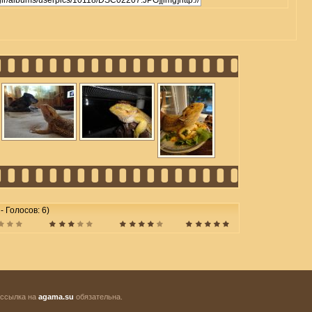
 - Голосов: 6)
 ссылка на
agama.su
обязательна.