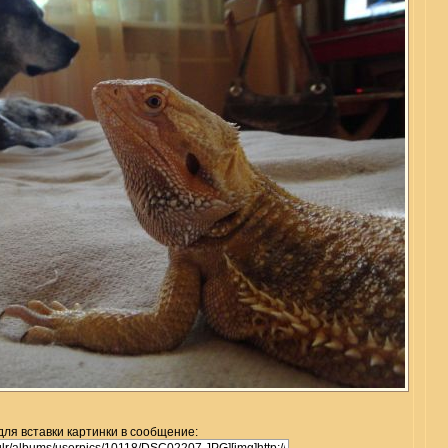
для вставки картинки в сообщение: