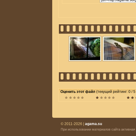
Оценить этот файл
(текущий рейтинг: 0 / 5
© 2011-2026 |
agama.su
При использовании материалов сайта активная