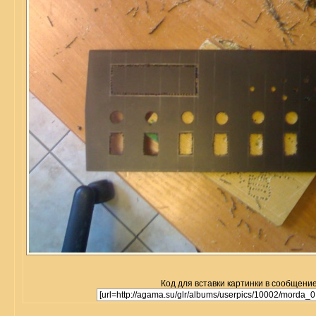
Код для вставки картинки в сообщение