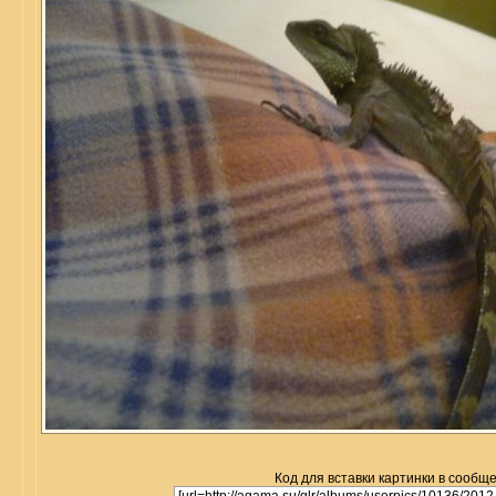
Код для вставки картинки в сообщ