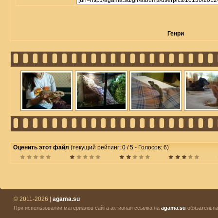
Генри
Оценить этот файл
(текущий рейтинг: 0 / 5 - Голосов: 6)
© 2011-2026 |
agama.su
При использовании материалов сайта активная ссылка на
agama.su
обязательна