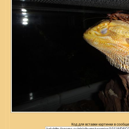
Код для вставки картинки в сообщ