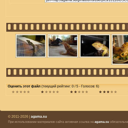
Оценить этот файл
(текущий рейтинг: 0 / 5 - Голосов: 6)
© 2011-2026 |
agama.su
При использовании материалов сайта активная ссылка на
agama.su
обязательна