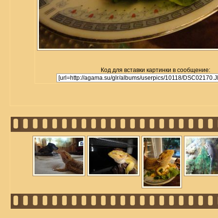
Код для вставки картинки в сообщение: