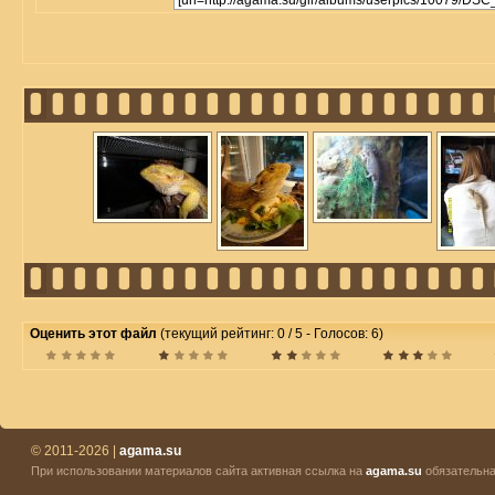
Оценить этот файл
(текущий рейтинг: 0 / 5 - Голосов: 6)
© 2011-2026 |
agama.su
При использовании материалов сайта активная ссылка на
agama.su
обязательна