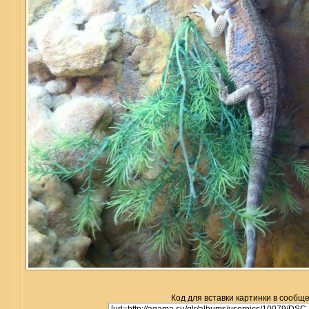
Код для вставки картинки в сообщ