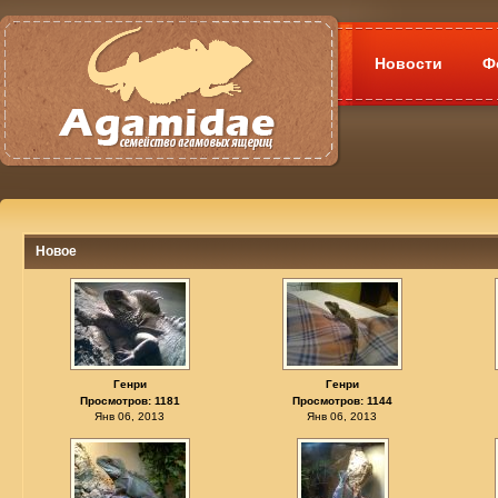
Новости
Ф
Новое
Генри
Генри
Просмотров: 1181
Просмотров: 1144
Янв 06, 2013
Янв 06, 2013