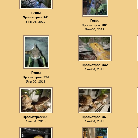
Генри
Просмотров: 861
Генри
Янв 06, 2013
Просмотров: 861
Янв 06, 2013
Просмотров: 842
Янв 04, 2013
Генри
Просмотров: 724
Янв 06, 2013
Просмотров: 821
Просмотров: 861
Янв 04, 2013
Янв 04, 2013