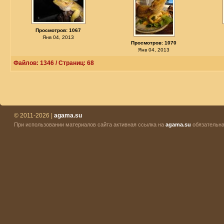
Просмотров: 1067
Янв 04, 2013
Просмотров: 1070
Янв 04, 2013
Файлов: 1346 / Страниц: 68
© 2011-2026 |
agama.su
При использовании материалов сайта активная ссылка на
agama.su
обязательна