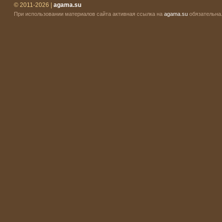
© 2011-2026 |
agama.su
При использовании материалов сайта активная ссылка на
agama.su
обязательна