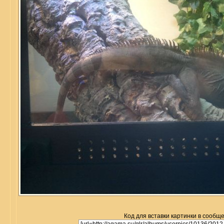
Код для вставки картинки в сообщ