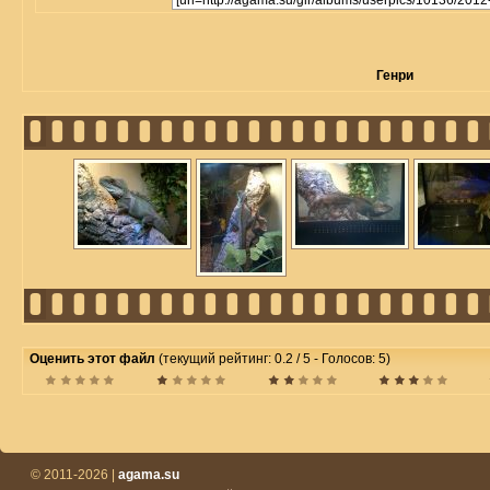
Генри
Оценить этот файл
(текущий рейтинг: 0.2 / 5 - Голосов: 5)
© 2011-2026 |
agama.su