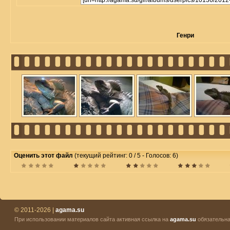
Генри
Оценить этот файл
(текущий рейтинг: 0 / 5 - Голосов: 6)
© 2011-2026 |
agama.su
При использовании материалов сайта активная ссылка на
agama.su
обязательна