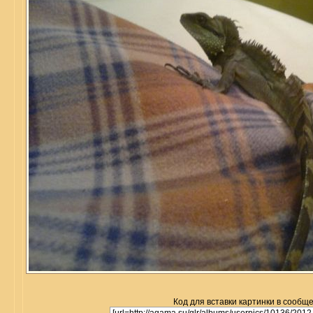
Код для вставки картинки в сообщ