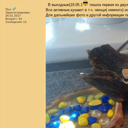
. В выходные(19.05.1
пошла первая из двух
Пол:
Все активные,кушают в т.ч. овощи( немного) н
Зарегистрирован:
Для дальнейших фото и другой информации п
26.01.2017
Возраст: 34
Сообщения: 13