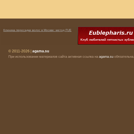
Клиника пересадки волос в Москве: метод FUE
© 2011-2026 |
agama.su
При использовании материалов сайта активная ссылка на
agama.su
обязательна