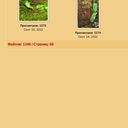
Просмотров: 1272
Сент 16, 2011
Просмотров: 1174
Сент 16, 2011
Файлов: 1346 / Страниц: 68