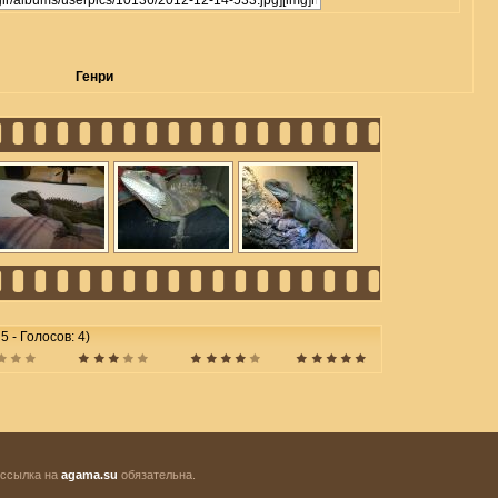
Генри
5 - Голосов: 4)
 ссылка на
agama.su
обязательна.