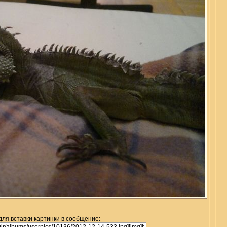
для вставки картинки в сообщение: