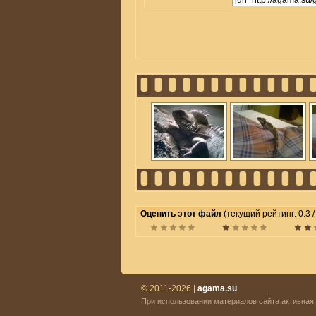
Оценить этот файл
(текущий рейтинг: 0.3 / 
© 2011-2026 |
agama.su
При использовании материалов сайта активная