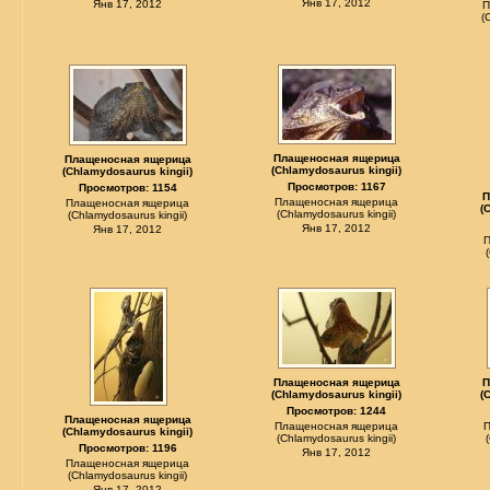
Янв 17, 2012
Янв 17, 2012
П
(
Плащеносная ящерица
Плащеносная ящерица
(Chlamydosaurus kingii)
(Chlamydosaurus kingii)
Просмотров: 1167
Просмотров: 1154
П
Плащеносная ящерица
Плащеносная ящерица
(
(Chlamydosaurus kingii)
(Chlamydosaurus kingii)
Янв 17, 2012
Янв 17, 2012
Плащеносная ящерица
П
(Chlamydosaurus kingii)
(
Просмотров: 1244
Плащеносная ящерица
Плащеносная ящерица
(Chlamydosaurus kingii)
(Chlamydosaurus kingii)
Просмотров: 1196
Янв 17, 2012
Плащеносная ящерица
(Chlamydosaurus kingii)
Янв 17, 2012