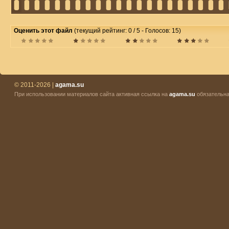
Оценить этот файл
(текущий рейтинг: 0 / 5 - Голосов: 15)
© 2011-2026 |
agama.su
При использовании материалов сайта активная ссылка на
agama.su
обязательна