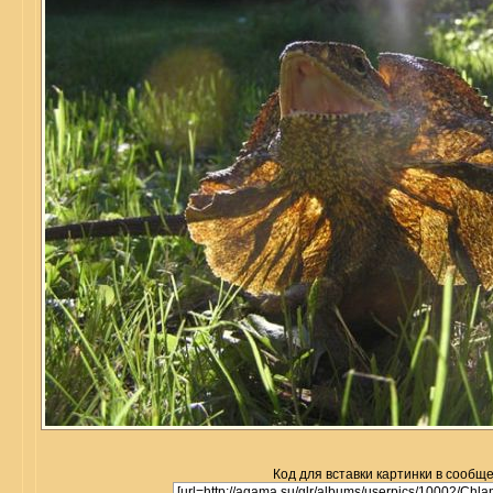
Код для вставки картинки в сообщ