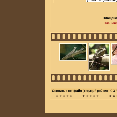
Плащенос
Плащено
Оценить этот файл
(текущий рейтинг: 0.3 /