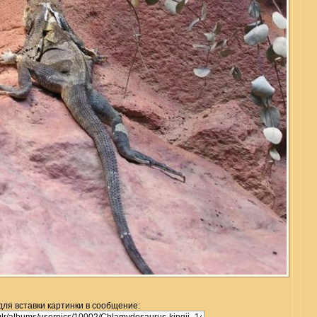
для вставки картинки в сообщение: