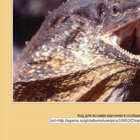
Код для вставки картинки в сообщ