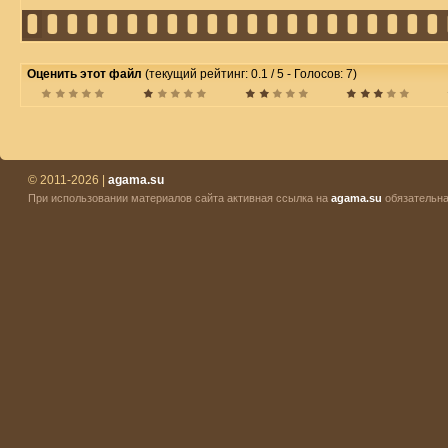
Оценить этот файл
(текущий рейтинг: 0.1 / 5 - Голосов: 7)
© 2011-2026 |
agama.su
При использовании материалов сайта активная ссылка на
agama.su
обязательна