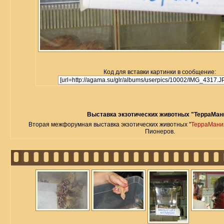
Код для вставки картинки в сообщение:
Выставка экзотических животных "ТерраМан
Вторая межфорумная выставка экзотических животных "
ТерраМани
Пионеров.