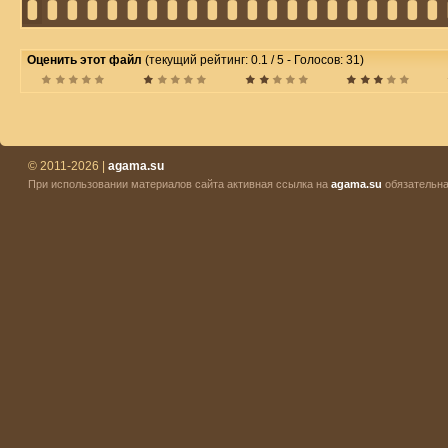
Оценить этот файл
(текущий рейтинг: 0.1 / 5 - Голосов: 31)
© 2011-2026 |
agama.su
При использовании материалов сайта активная ссылка на
agama.su
обязательна