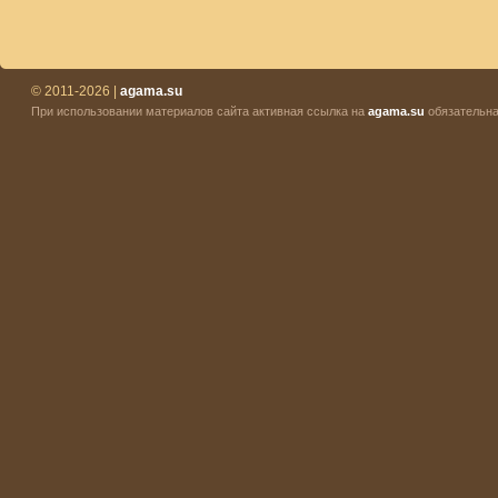
© 2011-2026 |
agama.su
При использовании материалов сайта активная ссылка на
agama.su
обязательна