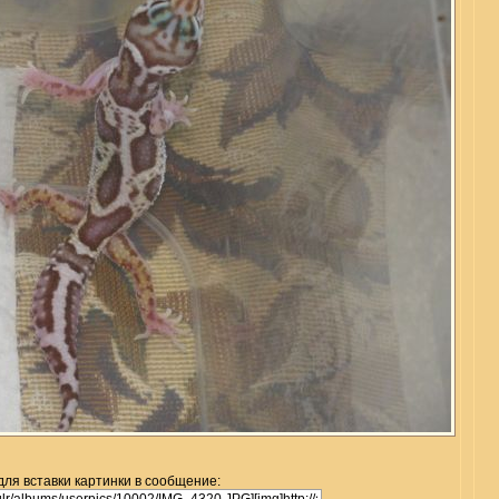
для вставки картинки в сообщение: