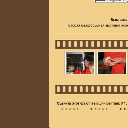
Выставка
Вторая межфорумная выставка экзо
Оценить этот файл
(текущий рейтинг: 0 / 5