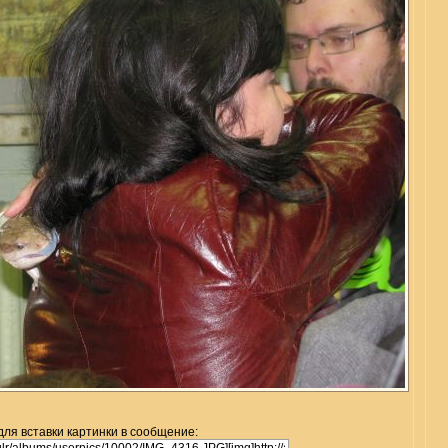
для вставки картинки в сообщение: