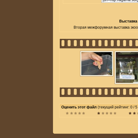
Выставка
Вторая межфорумная выставка экзо
Оценить этот файл
(текущий рейтинг: 0 / 5