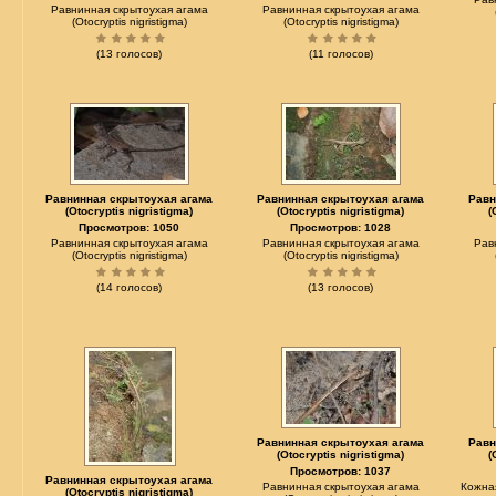
Равнинная скрытоухая агама
Равнинная скрытоухая агама
(Otocryptis nigristigma)
(Otocryptis nigristigma)
(13 голосов)
(11 голосов)
Равнинная скрытоухая агама
Равнинная скрытоухая агама
Равн
(Otocryptis nigristigma)
(Otocryptis nigristigma)
(
Просмотров: 1050
Просмотров: 1028
Равнинная скрытоухая агама
Равнинная скрытоухая агама
Рав
(Otocryptis nigristigma)
(Otocryptis nigristigma)
(14 голосов)
(13 голосов)
Равнинная скрытоухая агама
Равн
(Otocryptis nigristigma)
(
Просмотров: 1037
Равнинная скрытоухая агама
Равнинная скрытоухая агама
Кожна
(Otocryptis nigristigma)