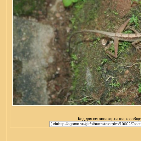
Код для вставки картинки в сообщ