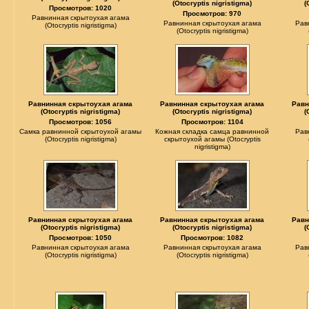
(Otocryptis nigristigma)
(
Просмотров: 1020
Просмотров: 970
Равнинная скрытоухая агама
Равнинная скрытоухая агама
Рав
(Otocryptis nigristigma)
(Otocryptis nigristigma)
Равнинная скрытоухая агама
Равнинная скрытоухая агама
Равн
(Otocryptis nigristigma)
(Otocryptis nigristigma)
(
Просмотров: 1056
Просмотров: 1104
Самка равнинной скрытоухой агамы
Кожная складка самца равнинной
Рав
(Otocryptis nigristigma)
скрытоухой агамы (Otocryptis
nigristigma)
Равнинная скрытоухая агама
Равнинная скрытоухая агама
Равн
(Otocryptis nigristigma)
(Otocryptis nigristigma)
(
Просмотров: 1050
Просмотров: 1082
Равнинная скрытоухая агама
Равнинная скрытоухая агама
Рав
(Otocryptis nigristigma)
(Otocryptis nigristigma)