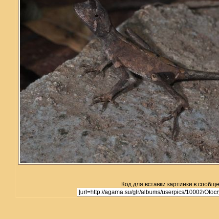
Код для вставки картинки в сообщ