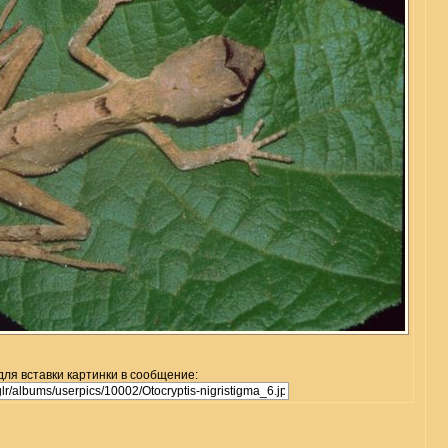
для вставки картинки в сообщение: