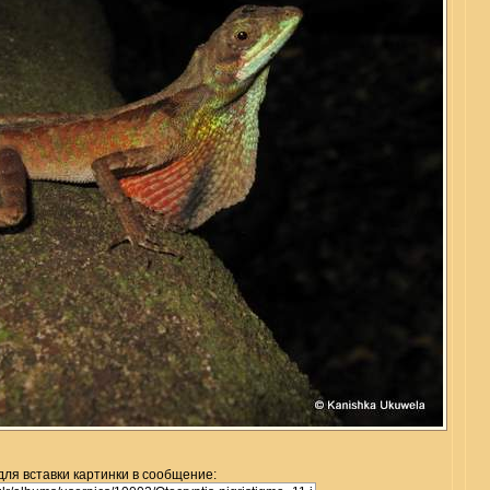
для вставки картинки в сообщение: