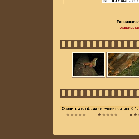
Равнинная с
Равнинная
Оценить этот файл
(текущий рейтинг: 0.4 /