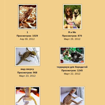
1
Я и Мо
Просмотров: 1029
Просмотров: 870
Апр 09, 2012
Март 26, 2012
террариум для бородатой
вид сверху
Просмотров: 1245
Просмотров: 968
Март 22, 2012
Март 23, 2012