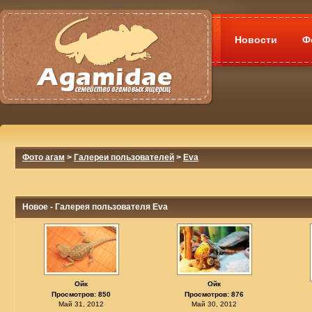
Новости
Ф
Фото агам
>
Галереи пользователей
>
Eva
Новое - Галерея пользователя Eva
Ойк
Ойк
Просмотров: 850
Просмотров: 876
Май 31, 2012
Май 30, 2012