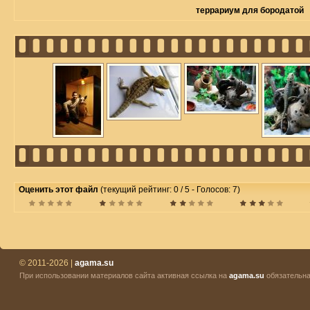
террариум для бородатой
Оценить этот файл
(текущий рейтинг: 0 / 5 - Голосов: 7)
© 2011-2026 |
agama.su
При использовании материалов сайта активная ссылка на
agama.su
обязательна