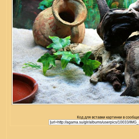
Код для вставки картинки в сообщ