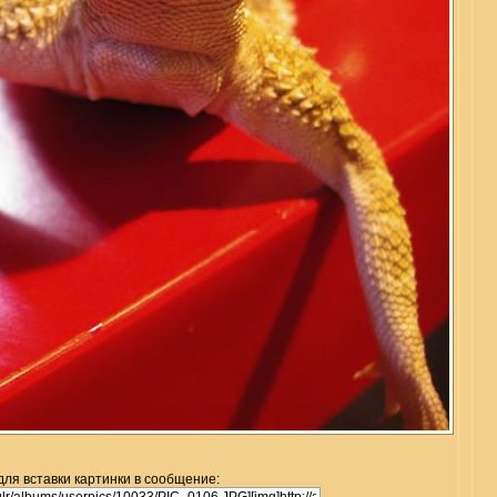
для вставки картинки в сообщение: