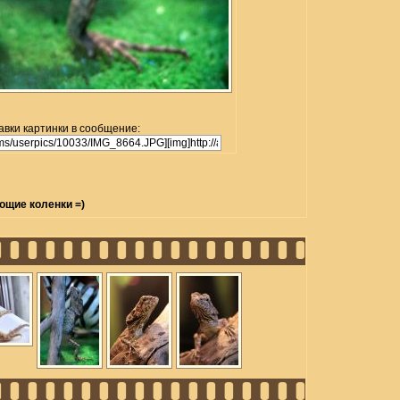
авки картинки в сообщение:
ощие коленки =)