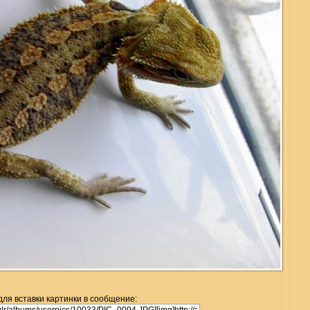
для вставки картинки в сообщение: