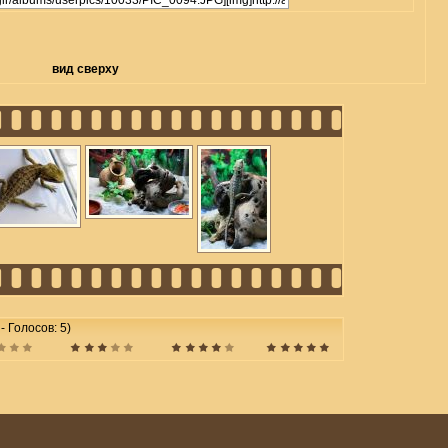
вид сверху
 - Голосов: 5)