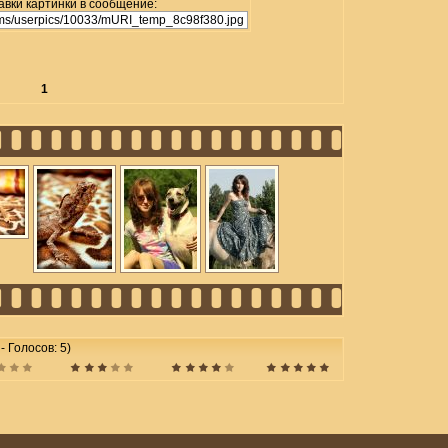
авки картинки в сообщение:
1
 - Голосов: 5)