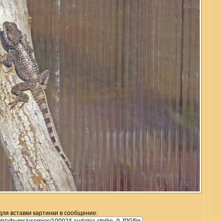
для вставки картинки в сообщение: