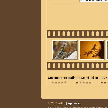
Оценить этот файл
(текущий рейтинг: 0 / 5
© 2011-2026 |
agama.su
При использовании материалов сайта активная