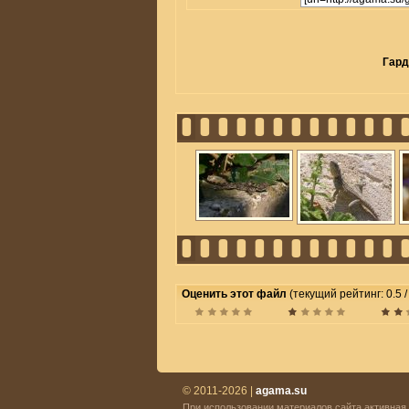
Гард
Оценить этот файл
(текущий рейтинг: 0.5 /
© 2011-2026 |
agama.su
При использовании материалов сайта активная