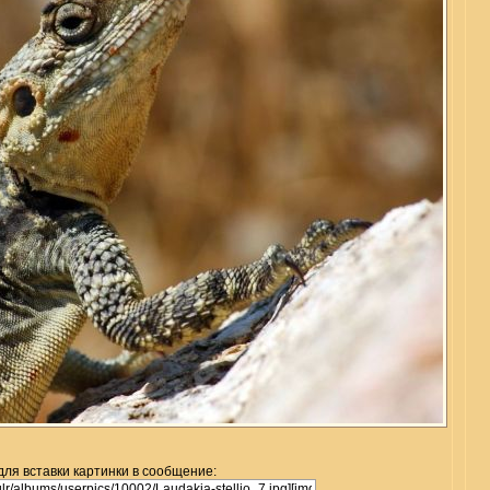
для вставки картинки в сообщение: