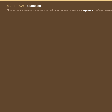
© 2011-2026 |
agama.su
При использовании материалов сайта активная ссылка на
agama.su
обязательна