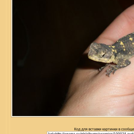
Код для вставки картинки в сообщ