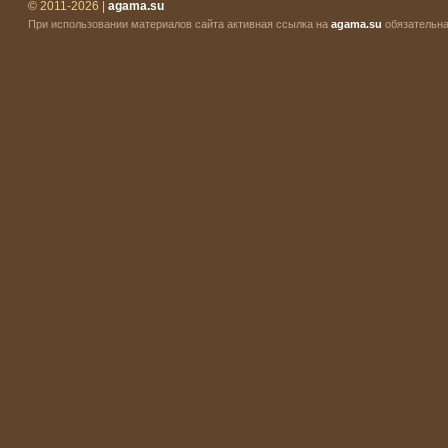
© 2011-2026 |
agama.su
При использовании материалов сайта активная ссылка на
agama.su
обязательна