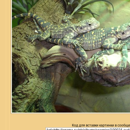
Код для вставки картинки в сообщ