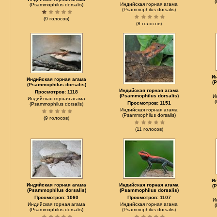
Индийская горная агама
(Psammophilus dorsalis)
(Psammophilus dorsalis)
(9 голосов)
(8 голосов)
И
Индийская горная агама
(
(Psammophilus dorsalis)
Индийская горная агама
Просмотров: 1118
(Psammophilus dorsalis)
И
Индийская горная агама
Просмотров: 1151
(Psammophilus dorsalis)
Индийская горная агама
(Psammophilus dorsalis)
(9 голосов)
(11 голосов)
И
Индийская горная агама
Индийская горная агама
(
(Psammophilus dorsalis)
(Psammophilus dorsalis)
Просмотров: 1060
Просмотров: 1107
И
Индийская горная агама
Индийская горная агама
(Psammophilus dorsalis)
(Psammophilus dorsalis)