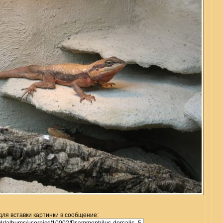
для вставки картинки в сообщение: