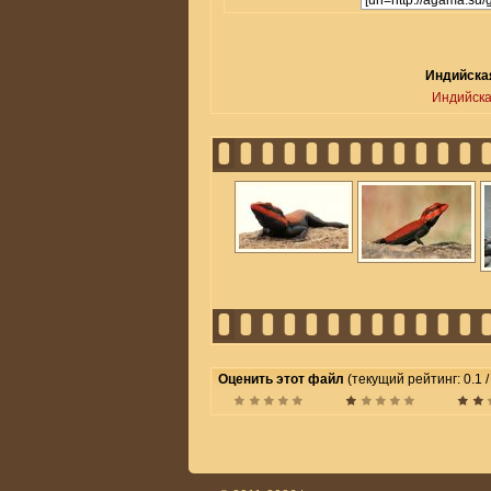
Индийская
Индийска
Оценить этот файл
(текущий рейтинг: 0.1 / 