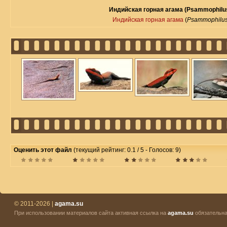
Индийская горная агама (Psammophilus
Индийская горная агама
(
Psammophilus 
Оценить этот файл
(текущий рейтинг: 0.1 / 5 - Голосов: 9)
© 2011-2026 |
agama.su
При использовании материалов сайта активная ссылка на
agama.su
обязательна