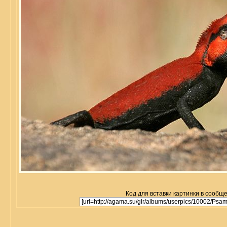
Код для вставки картинки в сообщ