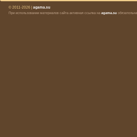
© 2011-2026 |
agama.su
При использовании материалов сайта активная ссылка на
agama.su
обязательна